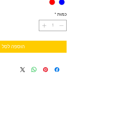
כמות
*
הוספה לסל