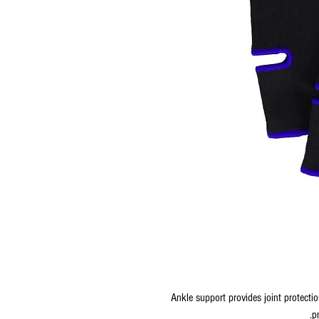
Ankle support provides joint protectio
p