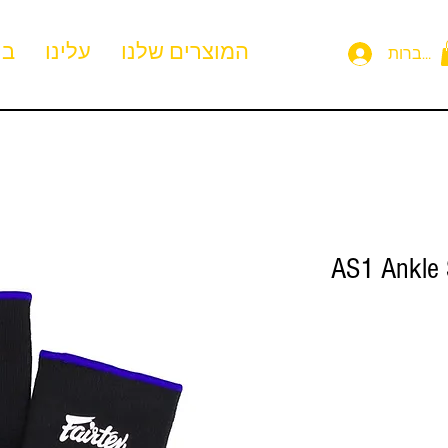
המוצרים שלנו
עלינו
בי
תחברות
AS1 Ankle 