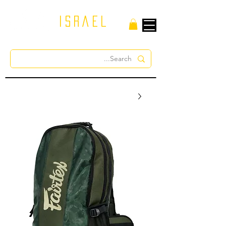
israel