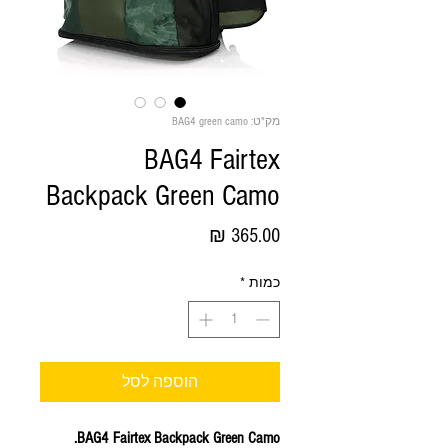
מק"ט: BAG4 green camo
BAG4 Fairtex
Backpack Green Camo
מחיר
כמות
*
הוספה לסל
BAG4 Fairtex Backpack Green Camo.