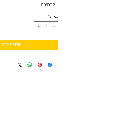
לבחירה
כמות
*
הוספה לסל