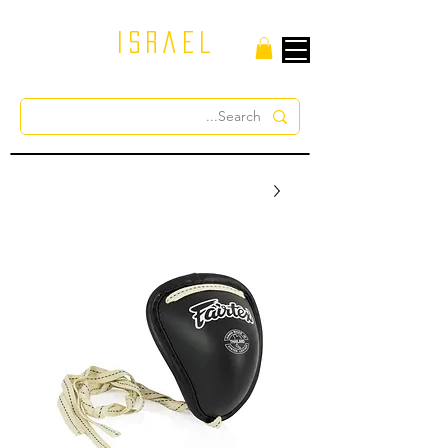
israel