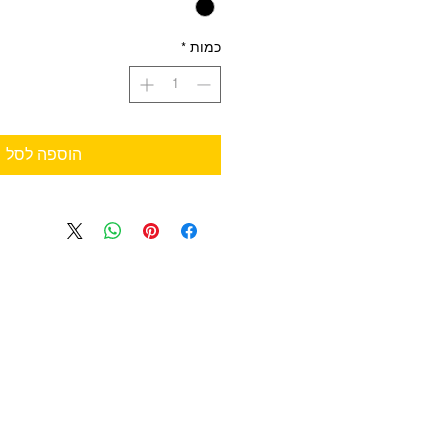
כמות
*
הוספה לסל