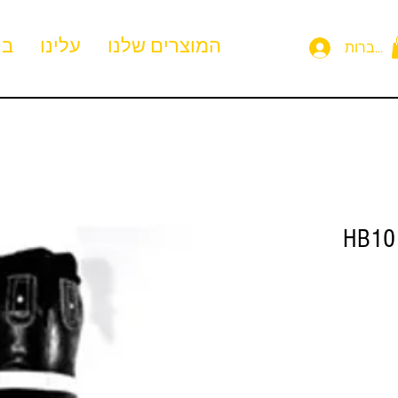
המוצרים שלנו
עלינו
בי
תחברות
HB10 