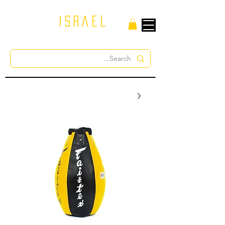
israel