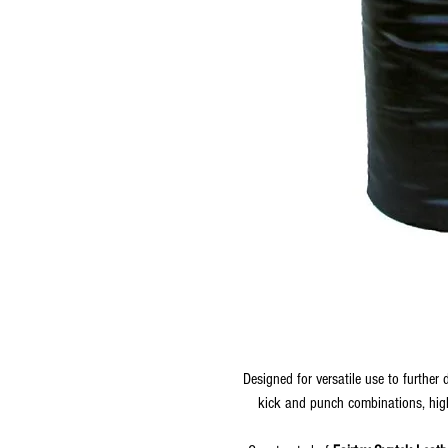
Designed for versatile use to furthe
kick and punch combinations, high