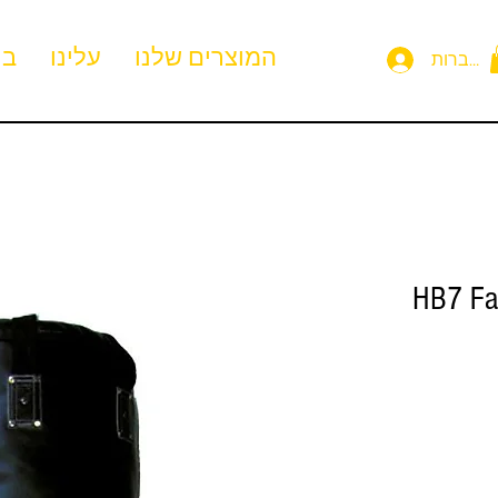
המוצרים שלנו
עלינו
בי
תחברות
HB7 Fa