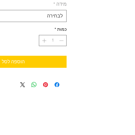
מידה
*
לבחירה
כמות
*
הוספה לסל