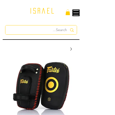
israel